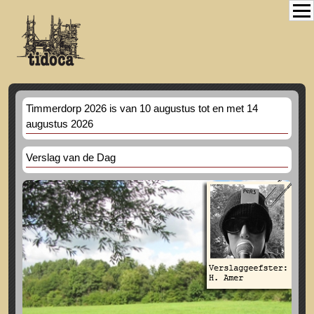
Timmerdorp 2026 is van 10 augustus tot en met 14
augustus 2026
Verslag van de Dag